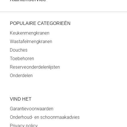
POPULAIRE CATEGORIEËN
Keukenmengkranen
Wastafelmengkranen
Douches
Toebehoren
Reserveonderdelenlijsten
Onderdelen
VIND HET
Garantievoorwaarden
Onderhoud- en schoonmaakadvies
Privacy policy