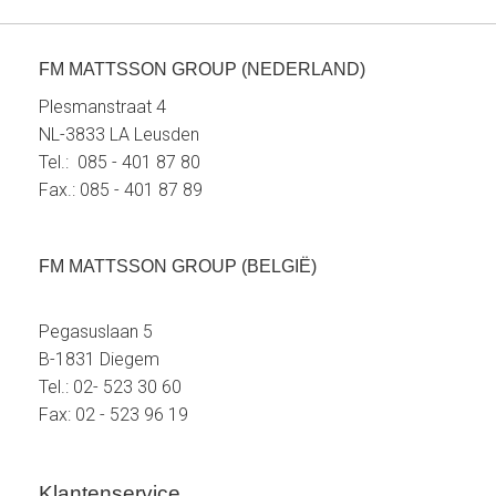
FM MATTSSON GROUP (NEDERLAND)
Plesmanstraat 4
NL-3833 LA Leusden
Tel.: 085 - 401 87 80
Fax.: 085 - 401 87 89
FM MATTSSON GROUP (BELGIË)
Pegasuslaan 5
B-1831 Diegem
Tel.: 02- 523 30 60
Fax: 02 - 523 96 19
Klantenservice