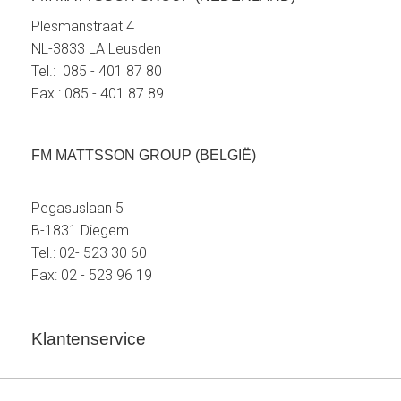
Plesmanstraat 4
NL-3833 LA Leusden
Tel.: 085 - 401 87 80
Fax.: 085 - 401 87 89
FM MATTSSON GROUP (BELGIË)
Pegasuslaan 5
B-1831 Diegem
Tel.: 02- 523 30 60
Fax: 02 - 523 96 19
Klantenservice