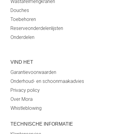
Wastafelmengkranen
Douches
Toebehoren
Reserveonderdelenlijsten
Onderdelen
VIND HET
Garantievoorwaarden
Onderhoud- en schoonmaakadvies
Privacy policy
Over Mora
Whistleblowing
TECHNISCHE INFORMATIE