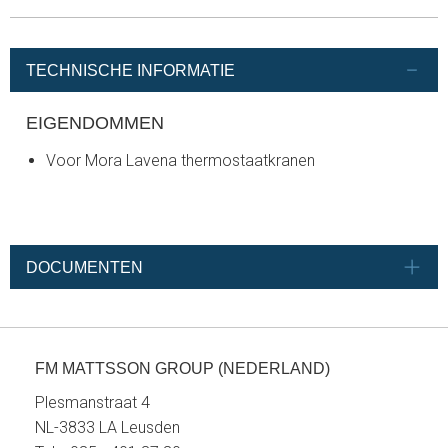
TECHNISCHE INFORMATIE
EIGENDOMMEN
Voor Mora Lavena thermostaatkranen
DOCUMENTEN
FM MATTSSON GROUP (NEDERLAND)
Plesmanstraat 4
NL-3833 LA Leusden