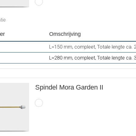
tie
er
Omschrijving
L=150 mm, compleet, Totale lengte ca.
L=280 mm, compleet, Totale lengte ca. 
Spindel Mora Garden II