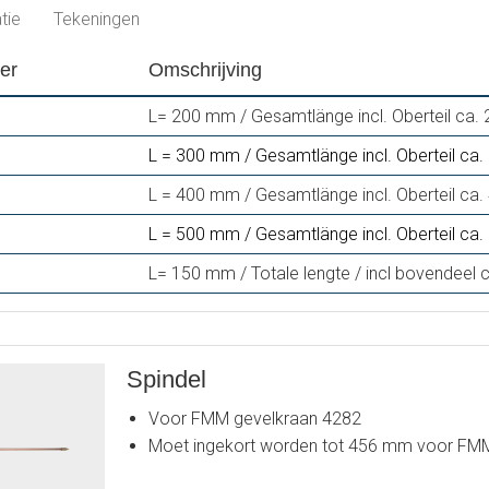
tie
Tekeningen
er
Omschrijving
L= 200 mm / Gesamtlänge incl. Oberteil ca
L = 300 mm / Gesamtlänge incl. Oberteil ca
L = 400 mm / Gesamtlänge incl. Oberteil ca
L = 500 mm / Gesamtlänge incl. Oberteil ca
L= 150 mm / Totale lengte / incl bovendeel
Spindel
Voor FMM gevelkraan 4282
Moet ingekort worden tot 456 mm voor FM