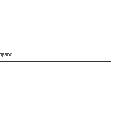
ijving