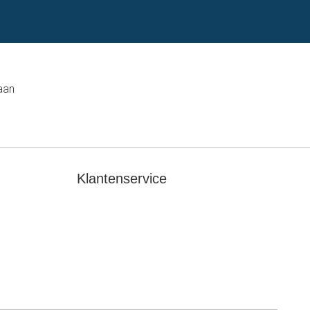
aan
Klantenservice