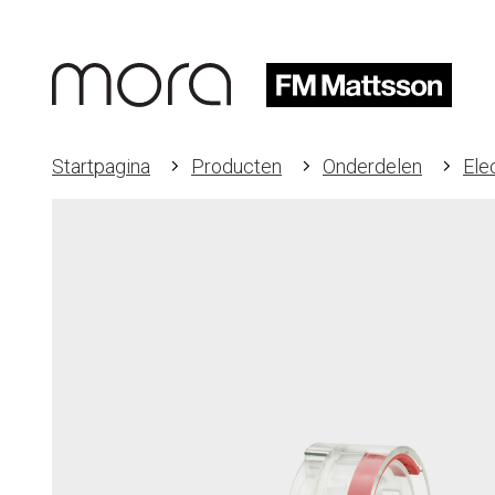
Startpagina
Producten
Onderdelen
Ele