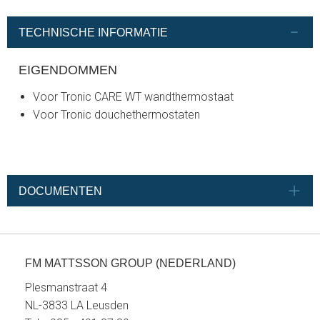
TECHNISCHE INFORMATIE
EIGENDOMMEN
Voor Tronic CARE WT wandthermostaat
Voor Tronic douchethermostaten
DOCUMENTEN
FM MATTSSON GROUP (NEDERLAND)
Plesmanstraat 4
NL-3833 LA Leusden