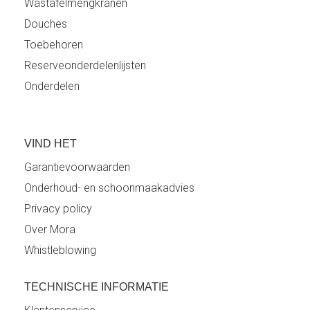
Wastafelmengkranen
Douches
Toebehoren
Reserveonderdelenlijsten
Onderdelen
VIND HET
Garantievoorwaarden
Onderhoud- en schoonmaakadvies
Privacy policy
Over Mora
Whistleblowing
TECHNISCHE INFORMATIE