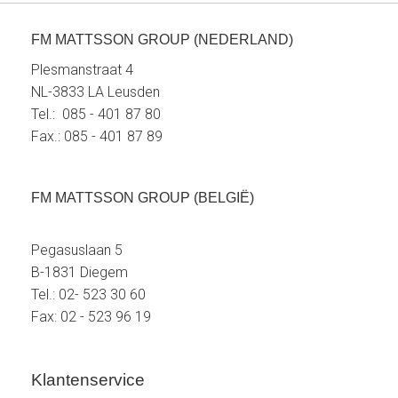
FM MATTSSON GROUP (NEDERLAND)
Plesmanstraat 4
NL-3833 LA Leusden
Tel.: 085 - 401 87 80
Fax.: 085 - 401 87 89
FM MATTSSON GROUP (BELGIË)
Pegasuslaan 5
B-1831 Diegem
Tel.: 02- 523 30 60
Fax: 02 - 523 96 19
Klantenservice