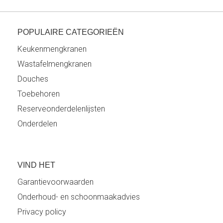
POPULAIRE CATEGORIEËN
Keukenmengkranen
Wastafelmengkranen
Douches
Toebehoren
Reserveonderdelenlijsten
Onderdelen
VIND HET
Garantievoorwaarden
Onderhoud- en schoonmaakadvies
Privacy policy