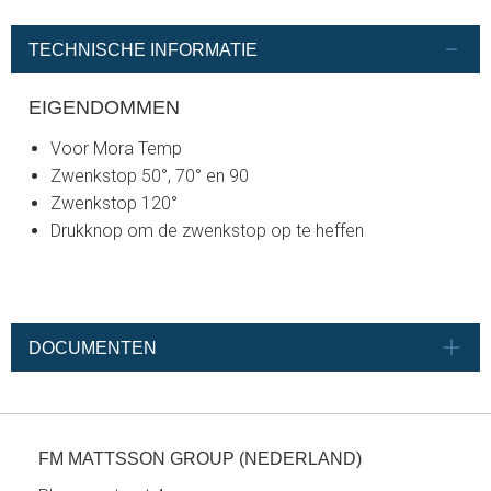
TECHNISCHE INFORMATIE
EIGENDOMMEN
Voor Mora Temp
Zwenkstop 50°, 70° en 90
Zwenkstop 120°
Drukknop om de zwenkstop op te heffen
DOCUMENTEN
FM MATTSSON GROUP (NEDERLAND)