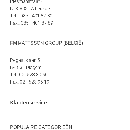
Plesmanstraat 4
NL-3833 LA Leusden
Tel.: 085 - 401 87 80
Fax.: 085 - 401 87 89
FM MATTSSON GROUP (BELGIË)
Pegasuslaan 5
B-1831 Diegem
Tel.: 02- 523 30 60
Fax: 02 - 523 96 19
Klantenservice
POPULAIRE CATEGORIEËN