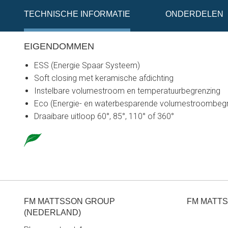
TECHNISCHE INFORMATIE
ONDERDELEN
EIGENDOMMEN
ESS (Energie Spaar Systeem)
Soft closing met keramische afdichting
Instelbare volumestroom en temperatuurbegrenzing
Eco (Energie- en waterbesparende volumestroombegr
Draaibare uitloop 60°, 85°, 110° of 360°
FM MATTSSON GROUP
FM MATTS
(NEDERLAND)