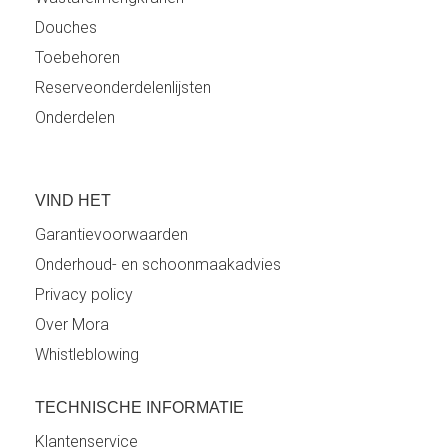
Douches
Toebehoren
Reserveonderdelenlijsten
Onderdelen
VIND HET
Garantievoorwaarden
Onderhoud- en schoonmaakadvies
Privacy policy
Over Mora
Whistleblowing
TECHNISCHE INFORMATIE
Klantenservice