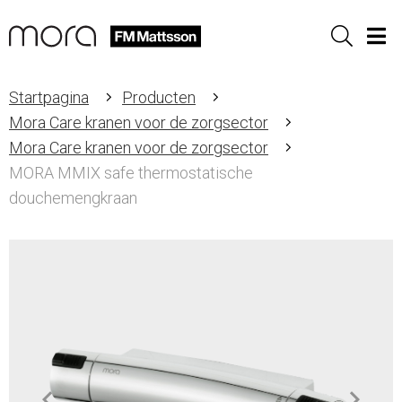
Sök
Men
Startpagina
Producten
Mora Care kranen voor de zorgsector
Mora Care kranen voor de zorgsector
MORA MMIX safe thermostatische
douchemengkraan