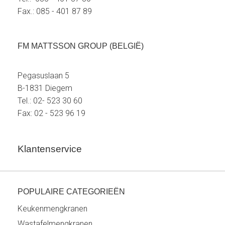
Fax.: 085 - 401 87 89
FM MATTSSON GROUP (BELGIË)
Pegasuslaan 5
B-1831 Diegem
Tel.: 02- 523 30 60
Fax: 02 - 523 96 19
Klantenservice
POPULAIRE CATEGORIEËN
Keukenmengkranen
Wastafelmengkranen