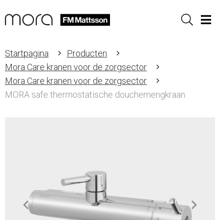
Sök
Men
Startpagina
Producten
Mora Care kranen voor de zorgsector
Mora Care kranen voor de zorgsector
MORA safe thermostatische douchemengkraan
Item