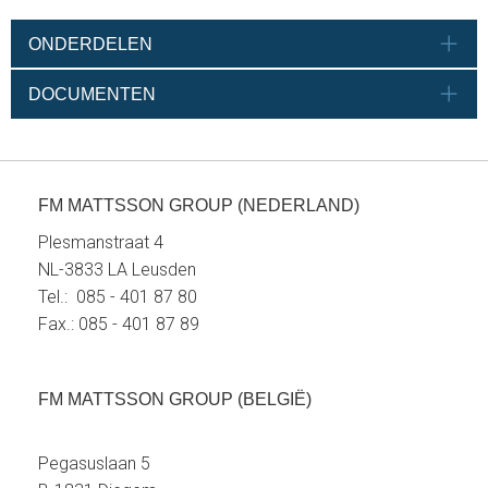
ONDERDELEN
DOCUMENTEN
FM MATTSSON GROUP (NEDERLAND)
Plesmanstraat 4
NL-3833 LA Leusden
Tel.: 085 - 401 87 80
Fax.: 085 - 401 87 89
FM MATTSSON GROUP (BELGIË)
Pegasuslaan 5