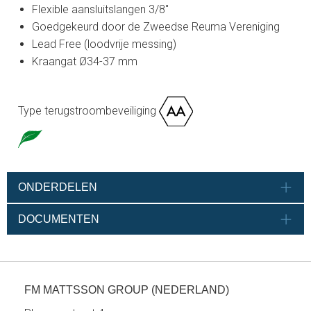
Flexible aansluitslangen 3/8"
Goedgekeurd door de Zweedse Reuma Vereniging
Lead Free (loodvrije messing)
Kraangat Ø34-37 mm
Type terugstroombeveiliging
ONDERDELEN
DOCUMENTEN
FM MATTSSON GROUP (NEDERLAND)