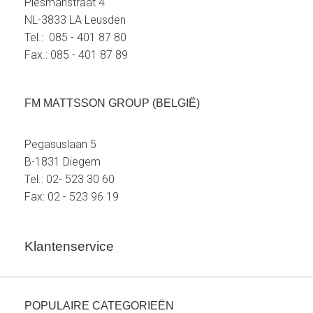
Plesmanstraat 4
NL-3833 LA Leusden
Tel.: 085 - 401 87 80
Fax.: 085 - 401 87 89
FM MATTSSON GROUP (BELGIË)
Pegasuslaan 5
B-1831 Diegem
Tel.: 02- 523 30 60
Fax: 02 - 523 96 19
Klantenservice
POPULAIRE CATEGORIEËN