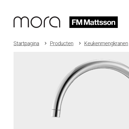
Startpagina
Producten
Keukenmengkranen