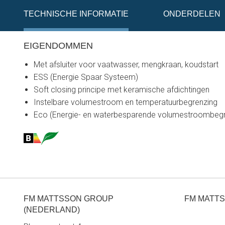
TECHNISCHE INFORMATIE
ONDERDELEN
EIGENDOMMEN
Met afsluiter voor vaatwasser, mengkraan, koudstart
ESS (Energie Spaar Systeem)
Soft closing principe met keramische afdichtingen
Instelbare volumestroom en temperatuurbegrenzing
Eco (Energie- en waterbesparende volumestroombeg
FM MATTSSON GROUP
FM MATTS
(NEDERLAND)