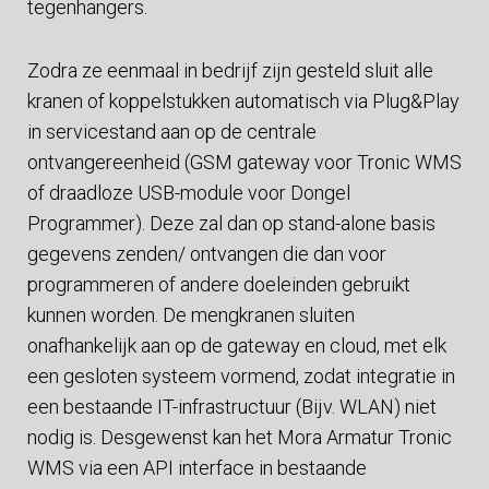
tegenhangers.
Zodra ze eenmaal in bedrijf zijn gesteld sluit alle
kranen of koppelstukken automatisch via Plug&Play
in servicestand aan op de centrale
ontvangereenheid (GSM gateway voor Tronic WMS
of draadloze USB-module voor Dongel
Programmer). Deze zal dan op stand-alone basis
gegevens zenden/ ontvangen die dan voor
programmeren of andere doeleinden gebruikt
kunnen worden. De mengkranen sluiten
onafhankelijk aan op de gateway en cloud, met elk
een gesloten systeem vormend, zodat integratie in
een bestaande IT-infrastructuur (Bijv. WLAN) niet
nodig is. Desgewenst kan het Mora Armatur Tronic
WMS via een API interface in bestaande