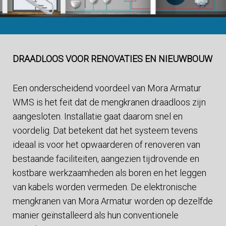
DRAADLOOS VOOR RENOVATIES EN NIEUWBOUW
Een onderscheidend voordeel van Mora Armatur
WMS is het feit dat de mengkranen draadloos zijn
aangesloten. Installatie gaat daarom snel en
voordelig. Dat betekent dat het systeem tevens
ideaal is voor het opwaarderen of renoveren van
bestaande faciliteiten, aangezien tijdrovende en
kostbare werkzaamheden als boren en het leggen
van kabels worden vermeden. De elektronische
mengkranen van Mora Armatur worden op dezelfde
manier geïnstalleerd als hun conventionele