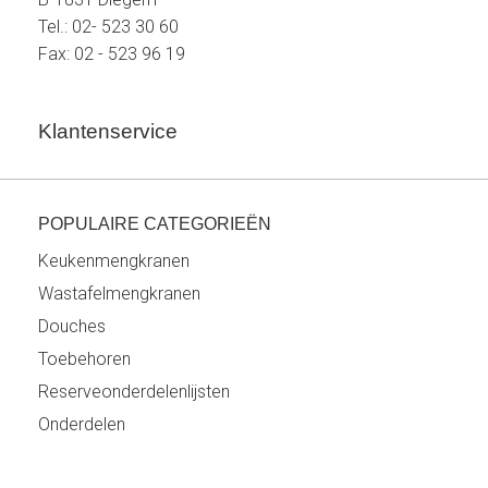
Tel.: 02- 523 30 60
Fax: 02 - 523 96 19
Klantenservice
POPULAIRE CATEGORIEËN
Keukenmengkranen
Wastafelmengkranen
Douches
Toebehoren
Reserveonderdelenlijsten
Onderdelen