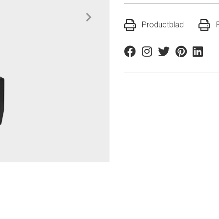
Productblad
Facebook
Instagram
Twitter
Pinterest
Linkedi