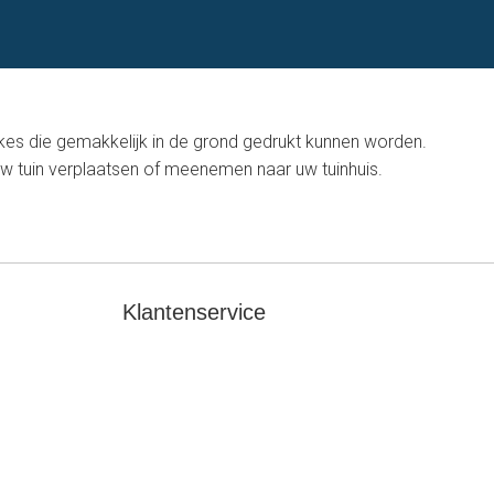
kes die gemakkelijk in de grond gedrukt kunnen worden.
uw tuin verplaatsen of meenemen naar uw tuinhuis.
Klantenservice