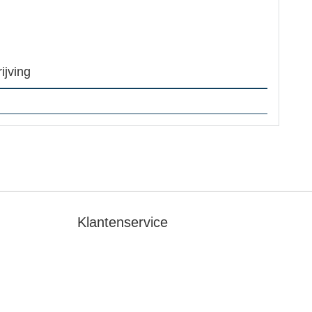
ijving
Klantenservice