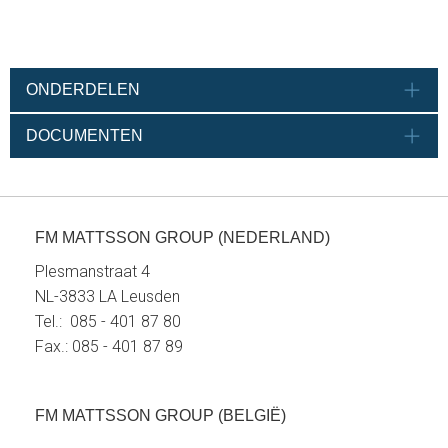
ONDERDELEN
DOCUMENTEN
FM MATTSSON GROUP (NEDERLAND)
Plesmanstraat 4
NL-3833 LA Leusden
Tel.: 085 - 401 87 80
Fax.: 085 - 401 87 89
FM MATTSSON GROUP (BELGIË)