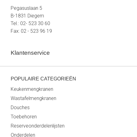
Pegasuslaan 5
B-1831 Diegem
Tel.: 02- 523 30 60
Fax: 02 - 523 96 19
Klantenservice
POPULAIRE CATEGORIEËN
Keukenmengkranen
Wastafelmengkranen
Douches
Toebehoren
Reserveonderdelenlijsten
Onderdelen