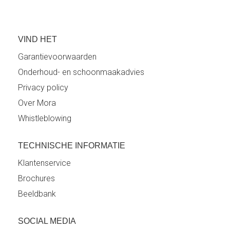
VIND HET
Garantievoorwaarden
Onderhoud- en schoonmaakadvies
Privacy policy
Over Mora
Whistleblowing
TECHNISCHE INFORMATIE
Klantenservice
Brochures
Beeldbank
SOCIAL MEDIA