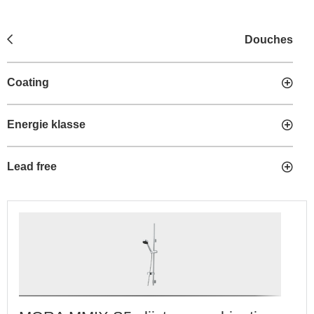
Douches
Coating
Energie klasse
Lead free