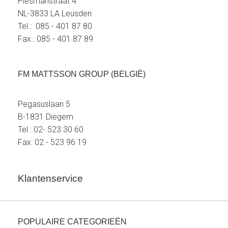
Plesmanstraat 4
NL-3833 LA Leusden
Tel.: 085 - 401 87 80
Fax.: 085 - 401 87 89
FM MATTSSON GROUP (BELGIË)
Pegasuslaan 5
B-1831 Diegem
Tel.: 02- 523 30 60
Fax: 02 - 523 96 19
Klantenservice
POPULAIRE CATEGORIEËN