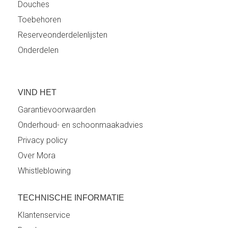
Douches
Toebehoren
Reserveonderdelenlijsten
Onderdelen
VIND HET
Garantievoorwaarden
Onderhoud- en schoonmaakadvies
Privacy policy
Over Mora
Whistleblowing
TECHNISCHE INFORMATIE
Klantenservice