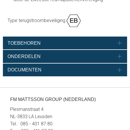
Type terugstroombeveiliging
TOEBEHOREN
ONDERDELEN
DOCUMENTEN
FM MATTSSON GROUP (NEDERLAND)
Plesmanstraat 4
NL-3833 LA Leusden
Tel.: 085 - 401 87 80