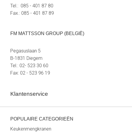
Tel.: 085 - 401 87 80
Fax.: 085 - 401 87 89
FM MATTSSON GROUP (BELGIË)
Pegasuslaan 5
B-1831 Diegem
Tel.: 02- 523 30 60
Fax: 02 - 523 96 19
Klantenservice
POPULAIRE CATEGORIEËN
Keukenmengkranen