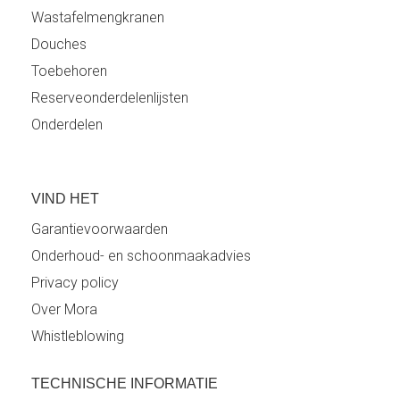
Wastafelmengkranen
Douches
Toebehoren
Reserveonderdelenlijsten
Onderdelen
VIND HET
Garantievoorwaarden
Onderhoud- en schoonmaakadvies
Privacy policy
Over Mora
Whistleblowing
TECHNISCHE INFORMATIE