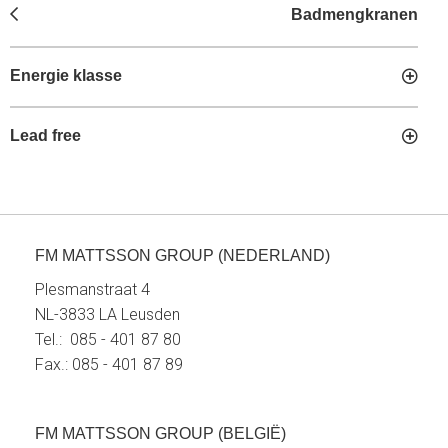
Badmengkranen
Energie klasse
Lead free
FM MATTSSON GROUP (NEDERLAND)
Plesmanstraat 4
NL-3833 LA Leusden
Tel.: 085 - 401 87 80
Fax.: 085 - 401 87 89
FM MATTSSON GROUP (BELGIË)