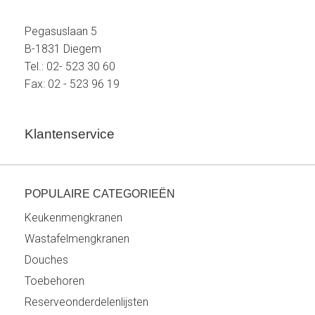
Pegasuslaan 5
B-1831 Diegem
Tel.: 02- 523 30 60
Fax: 02 - 523 96 19
Klantenservice
POPULAIRE CATEGORIEËN
Keukenmengkranen
Wastafelmengkranen
Douches
Toebehoren
Reserveonderdelenlijsten