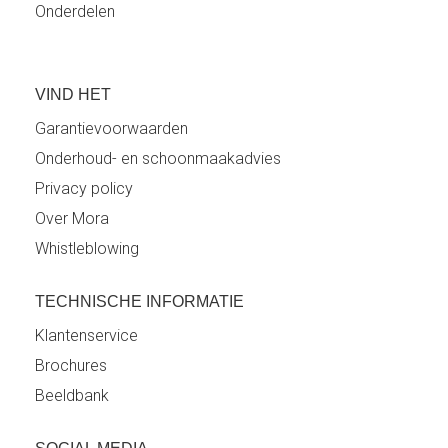
Onderdelen
VIND HET
Garantievoorwaarden
Onderhoud- en schoonmaakadvies
Privacy policy
Over Mora
Whistleblowing
TECHNISCHE INFORMATIE
Klantenservice
Brochures
Beeldbank