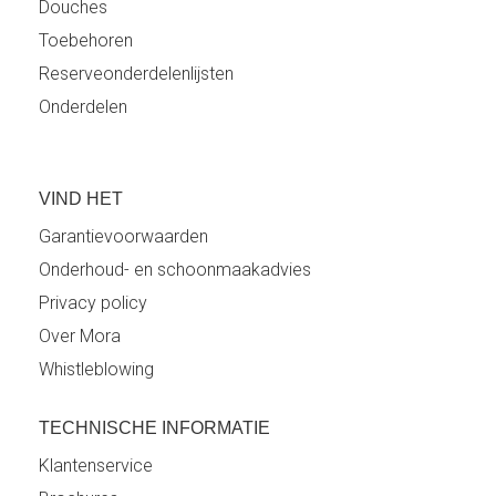
Douches
Toebehoren
Reserveonderdelenlijsten
Onderdelen
VIND HET
Garantievoorwaarden
Onderhoud- en schoonmaakadvies
Privacy policy
Over Mora
Whistleblowing
TECHNISCHE INFORMATIE
Klantenservice