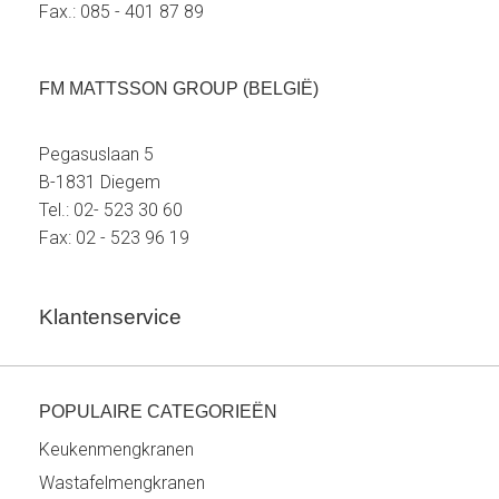
Fax.: 085 - 401 87 89
FM MATTSSON GROUP (BELGIË)
Pegasuslaan 5
B-1831 Diegem
Tel.: 02- 523 30 60
Fax: 02 - 523 96 19
Klantenservice
POPULAIRE CATEGORIEËN
Keukenmengkranen
Wastafelmengkranen