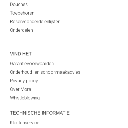
Douches
Toebehoren
Reserveonderdelenlijsten
Onderdelen
VIND HET
Garantievoorwaarden
Onderhoud- en schoonmaakadvies
Privacy policy
Over Mora
Whistleblowing
TECHNISCHE INFORMATIE
Klantenservice