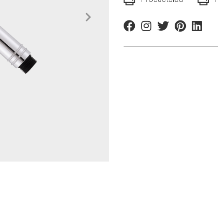
Facebook
Instagram
Twitter
Pinterest
Linkedi