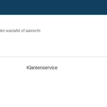
ten wastafel of aanrecht
Klantenservice