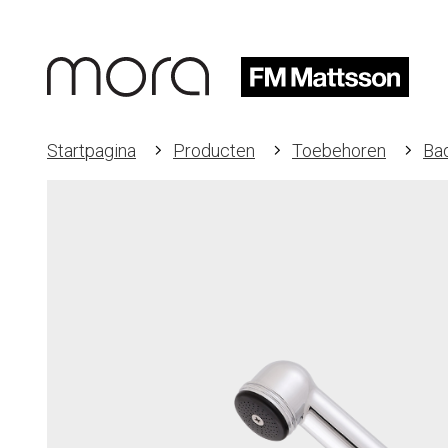
Startpagina
Producten
Toebehoren
Ba