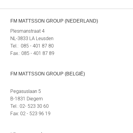
FM MATTSSON GROUP (NEDERLAND)
Plesmanstraat 4
NL-3833 LA Leusden
Tel.: 085 - 401 87 80
Fax.: 085 - 401 87 89
FM MATTSSON GROUP (BELGIË)
Pegasuslaan 5
B-1831 Diegem
Tel.: 02- 523 30 60
Fax: 02 - 523 96 19