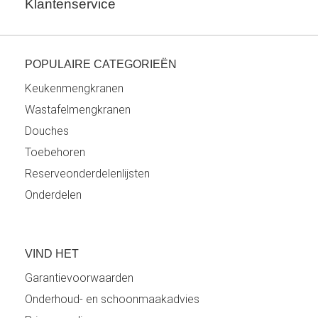
Klantenservice
POPULAIRE CATEGORIEËN
Keukenmengkranen
Wastafelmengkranen
Douches
Toebehoren
Reserveonderdelenlijsten
Onderdelen
VIND HET
Garantievoorwaarden
Onderhoud- en schoonmaakadvies