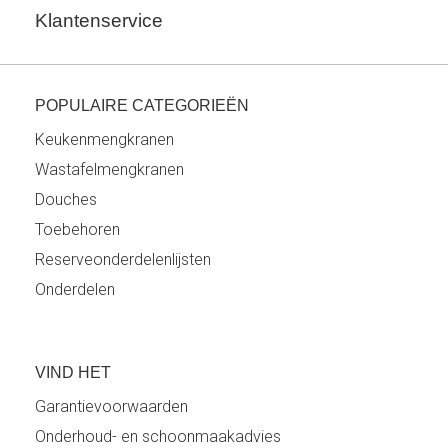
Klantenservice
POPULAIRE CATEGORIEËN
Keukenmengkranen
Wastafelmengkranen
Douches
Toebehoren
Reserveonderdelenlijsten
Onderdelen
VIND HET
Garantievoorwaarden
Onderhoud- en schoonmaakadvies