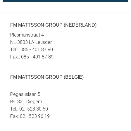
FM MATTSSON GROUP (NEDERLAND)
Plesmanstraat 4
NL-3833 LA Leusden
Tel.: 085 - 401 87 80
Fax.: 085 - 401 87 89
FM MATTSSON GROUP (BELGIË)
Pegasuslaan 5
B-1831 Diegem
Tel.: 02- 523 30 60
Fax: 02 - 523 96 19