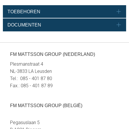
TOEBEHOREN
DOCUMENTEN
FM MATTSSON GROUP (NEDERLAND)
Plesmanstraat 4
NL-3833 LA Leusden
Tel.: 085 - 401 87 80
Fax.: 085 - 401 87 89
FM MATTSSON GROUP (BELGIË)
Pegasuslaan 5