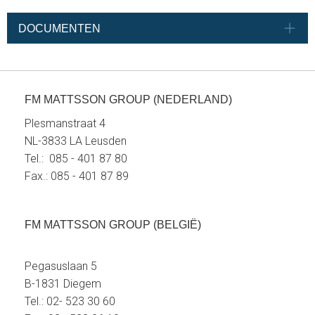
DOCUMENTEN
FM MATTSSON GROUP (NEDERLAND)
Plesmanstraat 4
NL-3833 LA Leusden
Tel.: 085 - 401 87 80
Fax.: 085 - 401 87 89
FM MATTSSON GROUP (BELGIË)
Pegasuslaan 5
B-1831 Diegem
Tel.: 02- 523 30 60