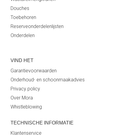
Douches
Toebehoren
Reserveonderdelenlijsten
Onderdelen
VIND HET
Garantievoorwaarden
Onderhoud- en schoonmaakadvies
Privacy policy
Over Mora
Whistleblowing
TECHNISCHE INFORMATIE
Klantenservice