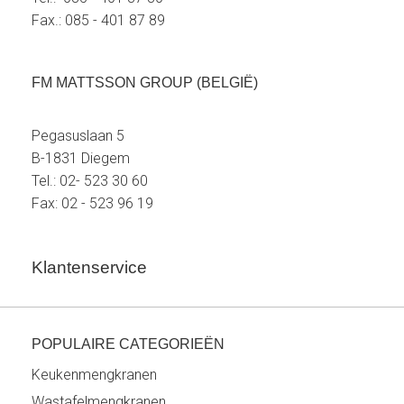
Fax.: 085 - 401 87 89
FM MATTSSON GROUP (BELGIË)
Pegasuslaan 5
B-1831 Diegem
Tel.: 02- 523 30 60
Fax: 02 - 523 96 19
Klantenservice
POPULAIRE CATEGORIEËN
Keukenmengkranen
Wastafelmengkranen