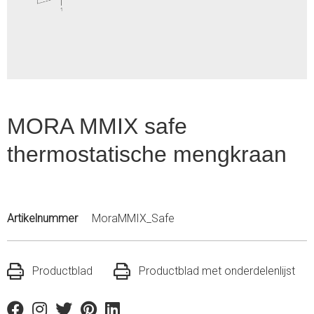
1
MORA MMIX safe
thermostatische mengkraan
Artikelnummer
MoraMMIX_Safe
Productblad
Productblad met onderdelenlijst