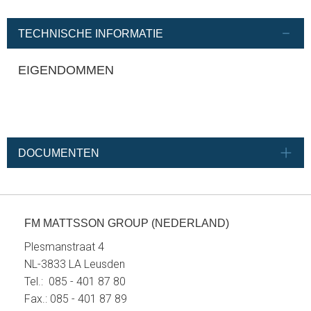
TECHNISCHE INFORMATIE
EIGENDOMMEN
DOCUMENTEN
FM MATTSSON GROUP (NEDERLAND)
Plesmanstraat 4
NL-3833 LA Leusden
Tel.: 085 - 401 87 80
Fax.: 085 - 401 87 89