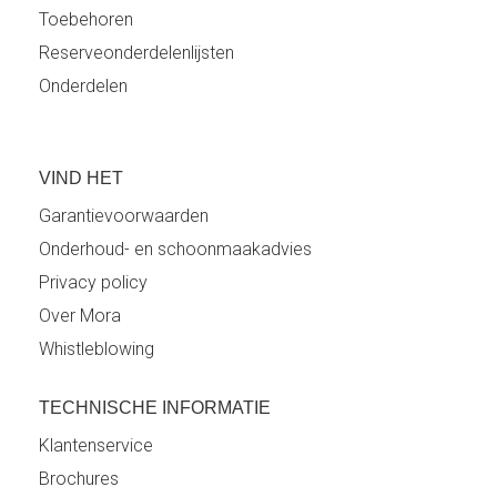
Toebehoren
Reserveonderdelenlijsten
Onderdelen
VIND HET
Garantievoorwaarden
Onderhoud- en schoonmaakadvies
Privacy policy
Over Mora
Whistleblowing
TECHNISCHE INFORMATIE
Klantenservice
Brochures