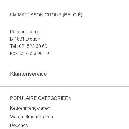
FM MATTSSON GROUP (BELGIË)
Pegasuslaan 5
B-1831 Diegem
Tel.: 02- 523 30 60
Fax: 02 - 523 96 19
Klantenservice
POPULAIRE CATEGORIEËN
Keukenmengkranen
Wastafelmengkranen
Douches