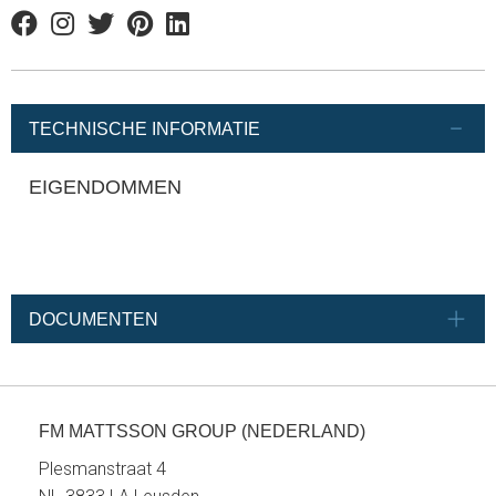
Facebook
Instagram
Twitter
Pinterest
Linkedin
TECHNISCHE INFORMATIE
EIGENDOMMEN
DOCUMENTEN
FM MATTSSON GROUP (NEDERLAND)
Plesmanstraat 4