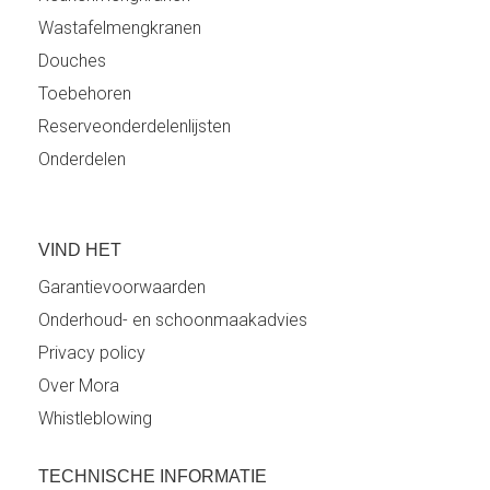
Wastafelmengkranen
Douches
Toebehoren
Reserveonderdelenlijsten
Onderdelen
VIND HET
Garantievoorwaarden
Onderhoud- en schoonmaakadvies
Privacy policy
Over Mora
Whistleblowing
TECHNISCHE INFORMATIE