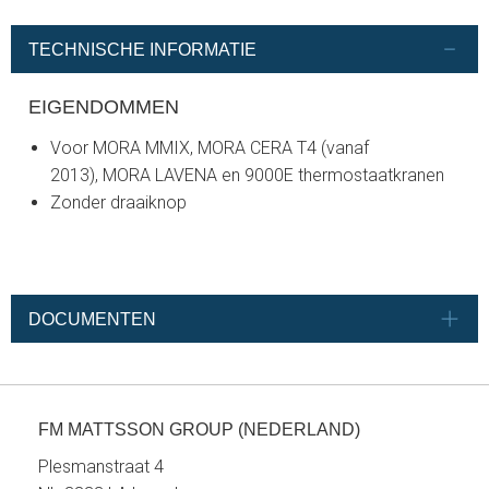
TECHNISCHE INFORMATIE
EIGENDOMMEN
Voor MORA MMIX, MORA CERA T4 (vanaf
2013), MORA LAVENA en 9000E thermostaatkranen
Zonder draaiknop
DOCUMENTEN
FM MATTSSON GROUP (NEDERLAND)
Plesmanstraat 4