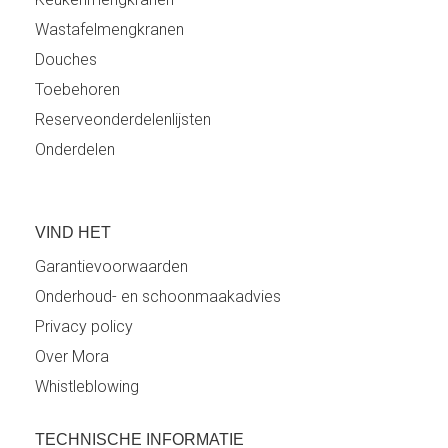
Wastafelmengkranen
Douches
Toebehoren
Reserveonderdelenlijsten
Onderdelen
VIND HET
Garantievoorwaarden
Onderhoud- en schoonmaakadvies
Privacy policy
Over Mora
Whistleblowing
TECHNISCHE INFORMATIE