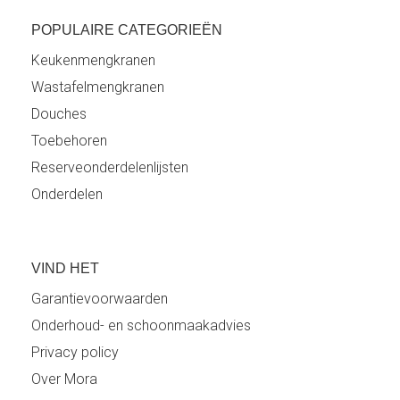
POPULAIRE CATEGORIEËN
Keukenmengkranen
Wastafelmengkranen
Douches
Toebehoren
Reserveonderdelenlijsten
Onderdelen
VIND HET
Garantievoorwaarden
Onderhoud- en schoonmaakadvies
Privacy policy
Over Mora