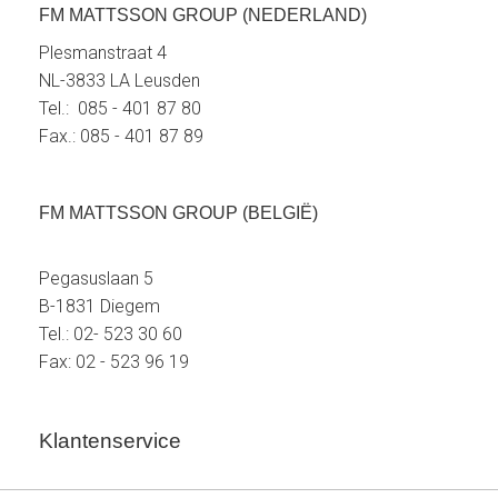
FM MATTSSON GROUP (NEDERLAND)
Plesmanstraat 4
NL-3833 LA Leusden
Tel.: 085 - 401 87 80
Fax.: 085 - 401 87 89
FM MATTSSON GROUP (BELGIË)
Pegasuslaan 5
B-1831 Diegem
Tel.: 02- 523 30 60
Fax: 02 - 523 96 19
Klantenservice