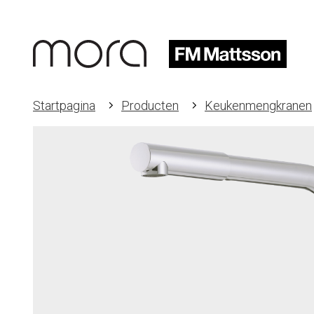
Startpagina
Producten
Keukenmengkranen