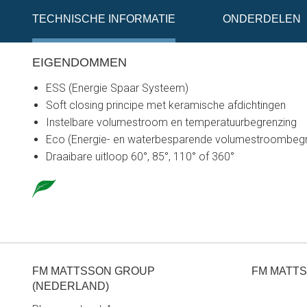
TECHNISCHE INFORMATIE
ONDERDELEN
EIGENDOMMEN
ESS (Energie Spaar Systeem)
Soft closing principe met keramische afdichtingen
Instelbare volumestroom en temperatuurbegrenzing
Eco (Energie- en waterbesparende volumestroombeg
Draaibare uitloop 60°, 85°, 110° of 360°
FM MATTSSON GROUP
FM MATTS
(NEDERLAND)