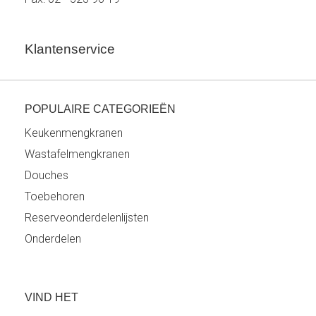
Klantenservice
POPULAIRE CATEGORIEËN
Keukenmengkranen
Wastafelmengkranen
Douches
Toebehoren
Reserveonderdelenlijsten
Onderdelen
VIND HET