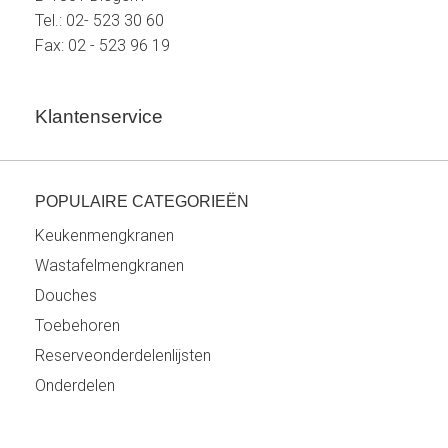
Tel.: 02- 523 30 60
Fax: 02 - 523 96 19
Klantenservice
POPULAIRE CATEGORIEËN
Keukenmengkranen
Wastafelmengkranen
Douches
Toebehoren
Reserveonderdelenlijsten
Onderdelen